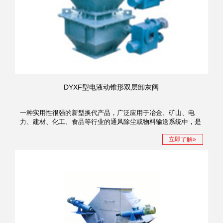
DYXF型电液动锥形双层卸灰阀
一种实用性很强的新型换代产品，广泛应用于冶金、矿山、电
力、建材、化工、食品等行业的通风除尘或物料输送系统中，是
一种理想的流量调节和工业控制装置。
立即了解»