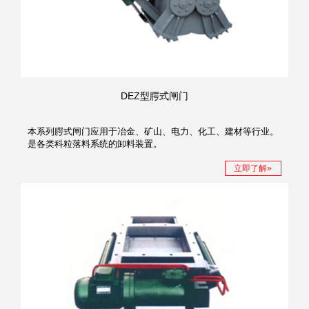
DEZ型腭式闸门
本系列腭式闸门应用于冶金、矿山、电力、化工、建材等行业。
是各类科粒落料系统的卸料装置。
立即了解»