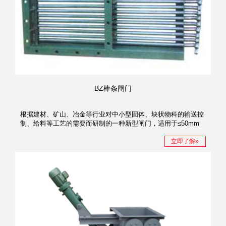
BZ棒条闸门
根据建材、矿山、冶金等行业对中小型固体、块状物科的输送控
制、给料等工艺的需要而研制的一种新型闸门，适用于≤50mm
物料控制。
立即了解»