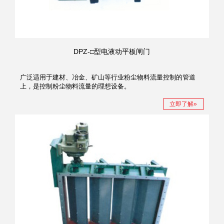
DPZ-□型电液动平板闸门
广泛适用于建材、冶金、矿山等行业粉尘物料流量控制的管道
上，是控制粉尘物料流量的理想设备。
立即了解»