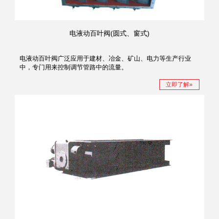
电液动百叶阀(圆式、窗式)
电液动百叶阀广泛应用于建材、冶金、矿山、电力等生产行业
中，专门用来控制调节管路中的流量。
立即了解»